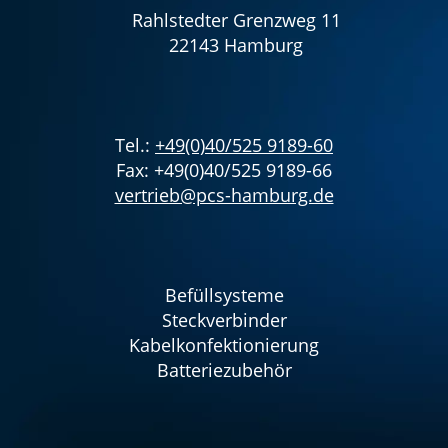
Rahlstedter Grenzweg 11
22143 Hamburg
Tel.:
+49(0)40/525 9189-60
Fax: +49(0)40/525 9189-66
vertrieb@pcs-hamburg.de
Befüllsysteme
Steckverbinder
Kabelkonfektionierung
Batteriezubehör