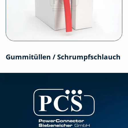
Gummitüllen / Schrumpfschlauch