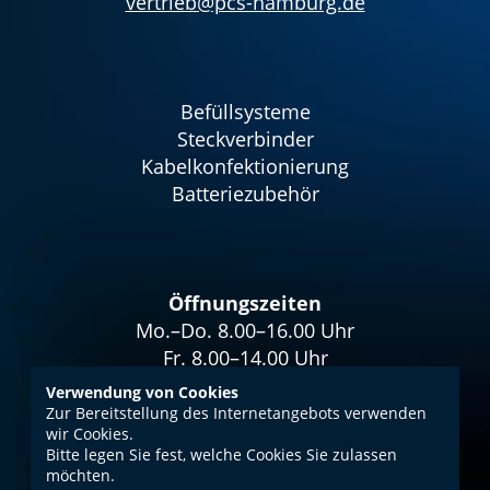
vertrieb@pcs-hamburg.de
Befüllsysteme
Steckverbinder
Kabelkonfektionierung
Batteriezubehör
Öffnungszeiten
Mo.–Do. 8.00–16.00 Uhr
Fr. 8.00–14.00 Uhr
Verwendung von Cookies
Zur Bereitstellung des Internetangebots verwenden
wir Cookies.
Bitte legen Sie fest, welche Cookies Sie zulassen
Impressum
möchten.