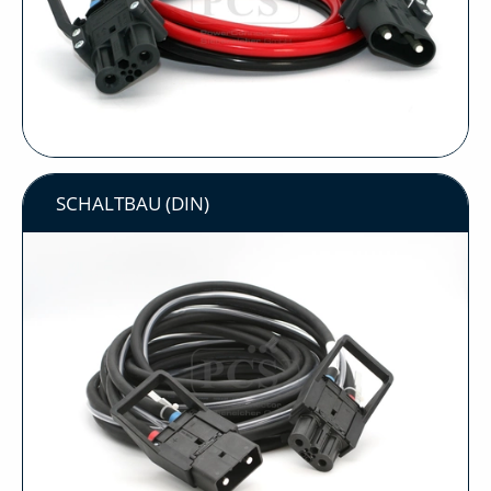
SCHALTBAU (DIN)