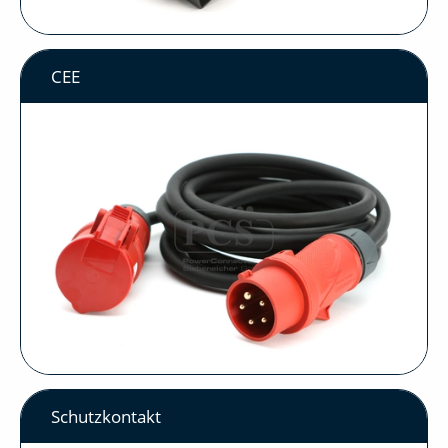
CEE
Schutzkontakt