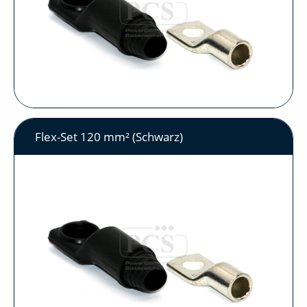
Flex-Set 120 mm² (Schwarz)