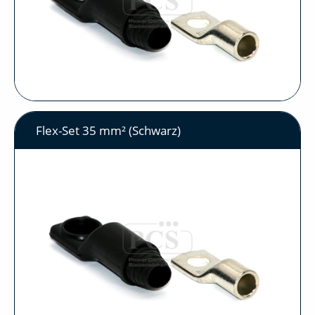
Flex-Set 35 mm² (Schwarz)