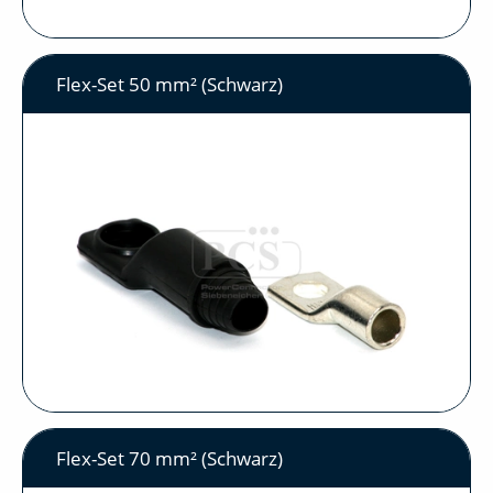
Flex-Set 50 mm² (Schwarz)
Flex-Set 70 mm² (Schwarz)