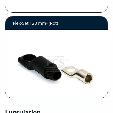
Flex-Set 120 mm² (Rot)
Lugsulation