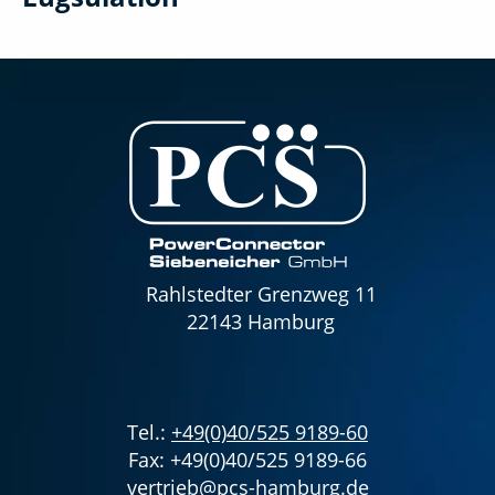
Rahlstedter Grenzweg 11
22143 Hamburg
Tel.:
+49(0)40/525 9189-60
Fax: +49(0)40/525 9189-66
vertrieb@pcs-hamburg.de