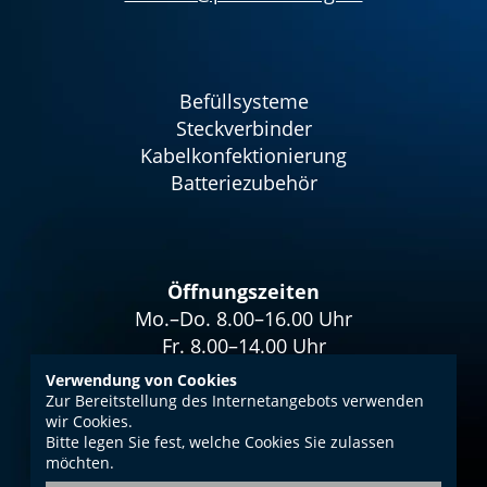
Befüllsysteme
Steckverbinder
Kabelkonfektionierung
Batteriezubehör
Öffnungszeiten
Mo.–Do. 8.00–16.00 Uhr
Fr. 8.00–14.00 Uhr
Verwendung von Cookies
Zur Bereitstellung des Internetangebots verwenden
wir Cookies.
Bitte legen Sie fest, welche Cookies Sie zulassen
Impressum
möchten.
Datenschutz