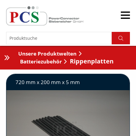
Unsere Produktwelten
Rippenplatten
Batteriezubehör
720 mm x 200 mm x 5 mm