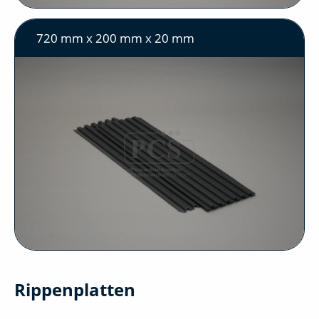
720 mm x 200 mm x 20 mm
Rippenplatten