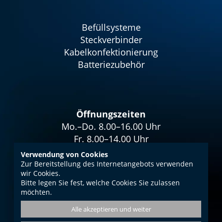
Befüllsysteme
Steckverbinder
Kabelkonfektionierung
Batteriezubehör
Öffnungszeiten
Mo.–Do. 8.00–16.00 Uhr
Fr. 8.00–14.00 Uhr
Verwendung von Cookies
Zur Bereitstellung des Internetangebots verwenden
wir Cookies.
Bitte legen Sie fest, welche Cookies Sie zulassen
Impressum
möchten.
Datenschutz
Alle akzeptieren und weiter
AGB