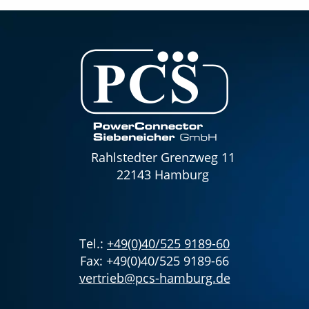
Rahlstedter Grenzweg 11
22143 Hamburg
Tel.:
+49(0)40/525 9189-60
Fax: +49(0)40/525 9189-66
vertrieb@pcs-hamburg.de