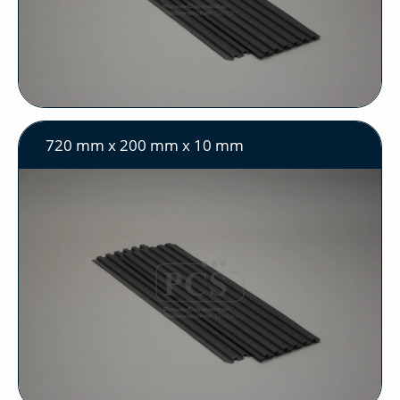
720 mm x 200 mm x 10 mm