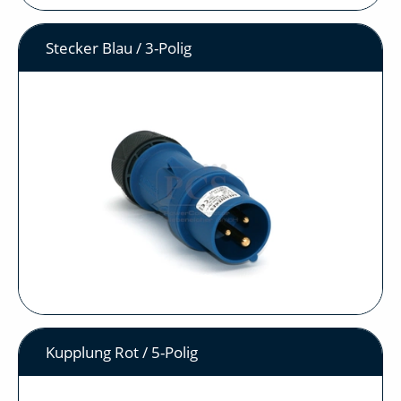
Stecker Blau / 3-Polig
Kupplung Rot / 5-Polig