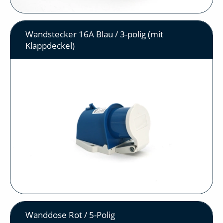
Wandstecker 16A Blau / 3-polig (mit
Klappdeckel)
Wanddose Rot / 5-Polig