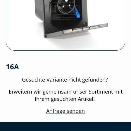
16A
Gesuchte Variante nicht gefunden?
Erweitern wir gemeinsam unser Sortiment mit
Ihrem gesuchten Artikel!
Anfrage senden