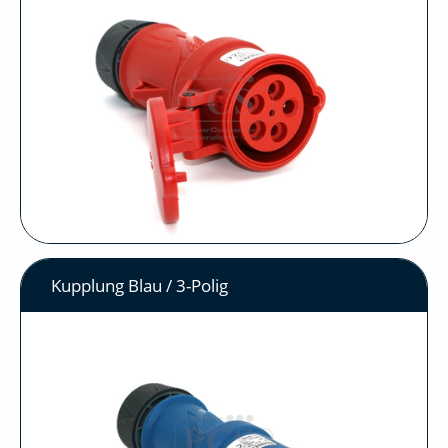
Kupplung Blau / 3-Polig