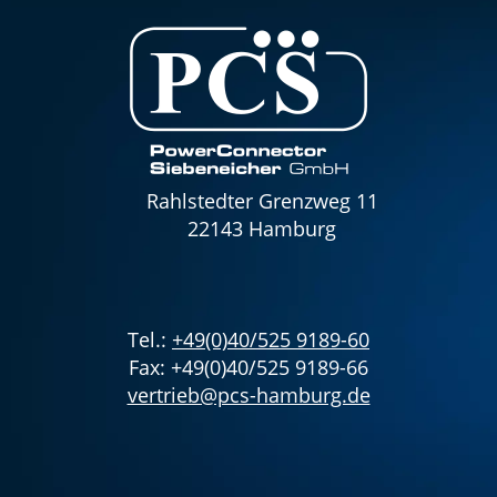
Rahlstedter Grenzweg 11
22143 Hamburg
Tel.:
+49(0)40/525 9189-60
Fax: +49(0)40/525 9189-66
vertrieb@pcs-hamburg.de