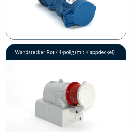
Wandstecker Rot / 4-polig (mit Klappdeckel)