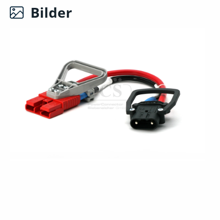
Bilder