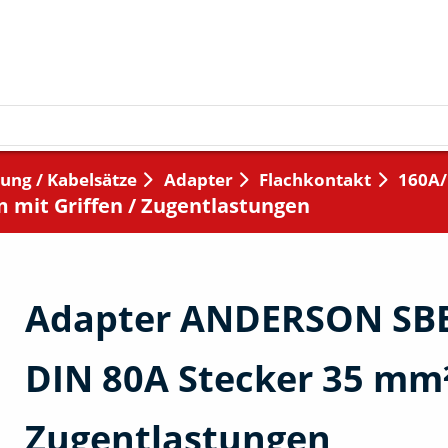
ung / Kabelsätze
Adapter
Flachkontakt
160A
 mit Griffen / Zugentlastungen
Adapter ANDERSON SBE 
DIN 80A Stecker 35 mm²
Zugentlastungen