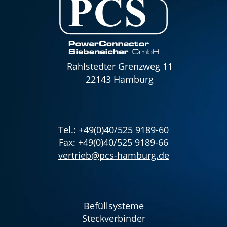
Rahlstedter Grenzweg 11
22143 Hamburg
Tel.:
+49(0)40/525 9189-60
Fax: +49(0)40/525 9189-66
vertrieb@pcs-hamburg.de
Befüllsysteme
Steckverbinder