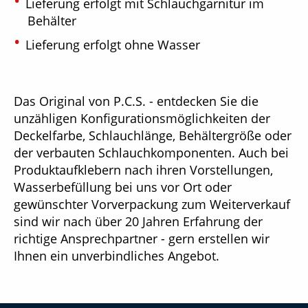
Lieferung erfolgt mit Schlauchgarnitur im
Behälter
Lieferung erfolgt ohne Wasser
Das Original von P.C.S. - entdecken Sie die
unzähligen Konfigurationsmöglichkeiten der
Deckelfarbe, Schlauchlänge, Behältergröße oder
der verbauten Schlauchkomponenten. Auch bei
Produktaufklebern nach ihren Vorstellungen,
Wasserbefüllung bei uns vor Ort oder
gewünschter Vorverpackung zum Weiterverkauf
sind wir nach über 20 Jahren Erfahrung der
richtige Ansprechpartner - gern erstellen wir
Ihnen ein unverbindliches Angebot.