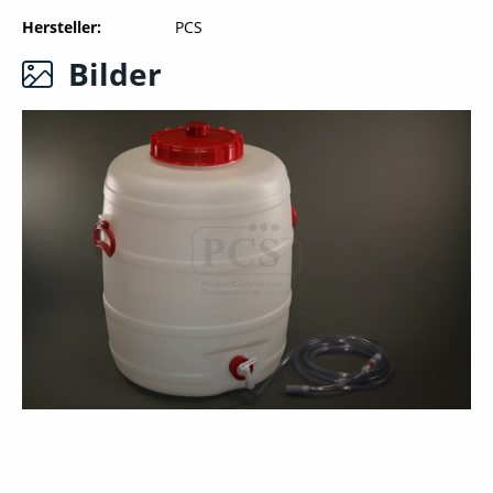
Hersteller
PCS
Bilder