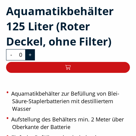
Aquamatikbehälter
125 Liter (Roter
Deckel, ohne Filter)
-
+
Aquamatikbehälter zur Befüllung von Blei-
Säure-Staplerbatterien mit destilliertem
Wasser
Aufstellung des Behälters min. 2 Meter über
Oberkante der Batterie