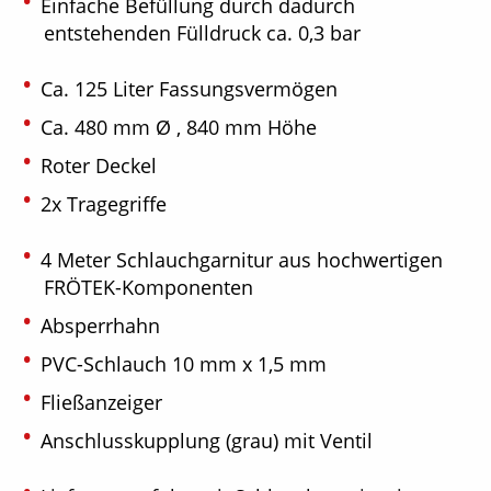
Einfache Befüllung durch dadurch
entstehenden Fülldruck ca. 0,3 bar
Ca. 125 Liter Fassungsvermögen
Ca. 480 mm Ø , 840 mm Höhe
Roter Deckel
2x Tragegriffe
4 Meter Schlauchgarnitur aus hochwertigen
FRÖTEK-Komponenten
Absperrhahn
PVC-Schlauch 10 mm x 1,5 mm
Fließanzeiger
Anschlusskupplung (grau) mit Ventil