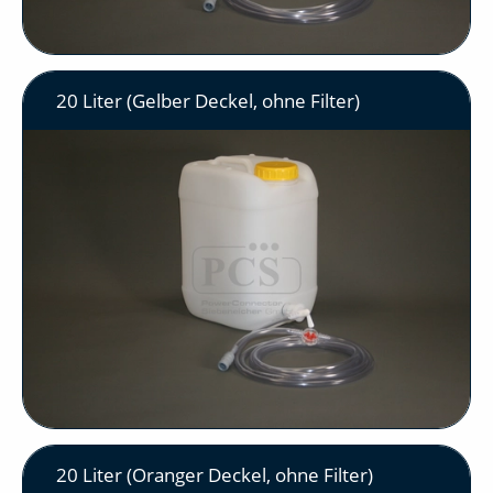
20 Liter (Gelber Deckel, ohne Filter)
20 Liter (Oranger Deckel, ohne Filter)