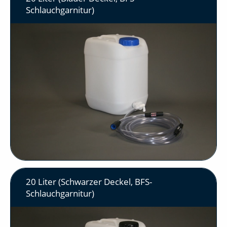
Schlauchgarnitur)
20 Liter (Schwarzer Deckel, BFS-
Schlauchgarnitur)