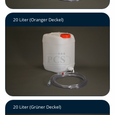
20 Liter (Oranger Deckel)
20 Liter (Grüner Deckel)