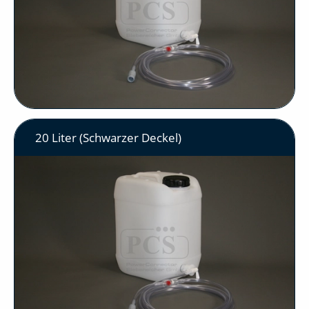
20 Liter (Schwarzer Deckel)