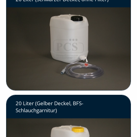
20 Liter (Gelber Deckel, BFS-
Schlauchgarnitur)