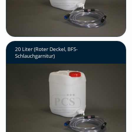
20 Liter (Roter Deckel, BFS-
Schlauchgarnitur)