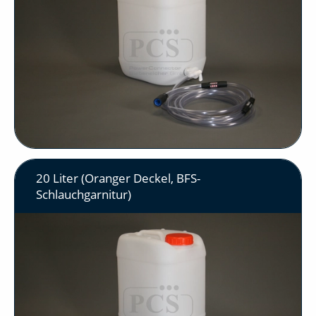
20 Liter (Oranger Deckel, BFS-
Schlauchgarnitur)