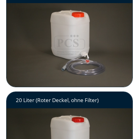
20 Liter (Roter Deckel, ohne Filter)