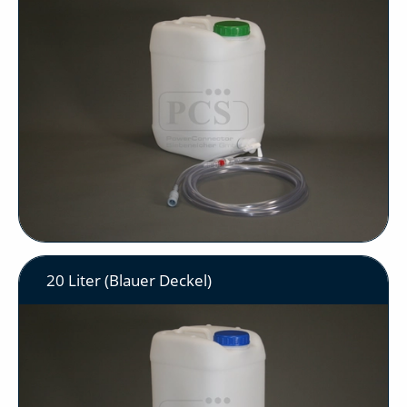
20 Liter (Blauer Deckel)