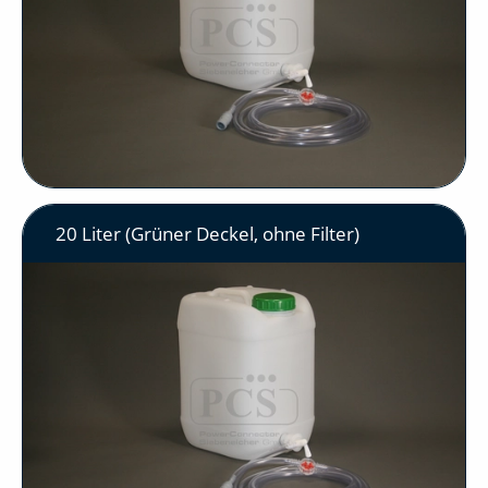
20 Liter (Grüner Deckel, ohne Filter)