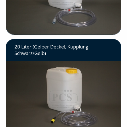
20 Liter (Gelber Deckel, Kupplung
Schwarz/Gelb)