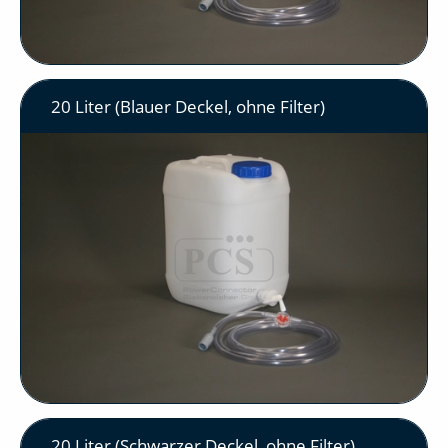
20 Liter (Blauer Deckel, ohne Filter)
20 Liter (Schwarzer Deckel, ohne Filter)