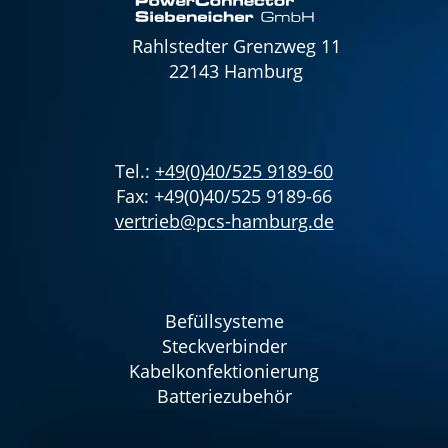
Rahlstedter Grenzweg 11
22143 Hamburg
Tel.:
+49(0)40/525 9189-60
Fax: +49(0)40/525 9189-66
vertrieb@pcs-hamburg.de
Befüllsysteme
Steckverbinder
Kabelkonfektionierung
Batteriezubehör