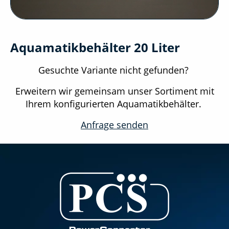
Aquamatikbehälter 20 Liter
Gesuchte Variante nicht gefunden?
Erweitern wir gemeinsam unser Sortiment mit
Ihrem konfigurierten Aquamatikbehälter.
Anfrage senden