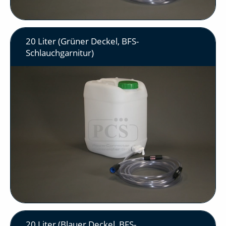
20 Liter (Grüner Deckel, BFS-
Schlauchgarnitur)
20 Liter (Blauer Deckel, BFS-