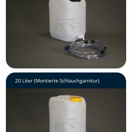
20 Liter (Montierte Schlauchgarnitur)