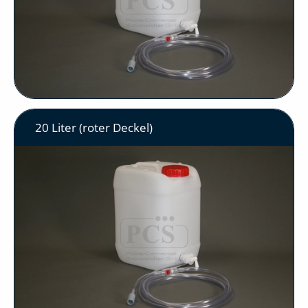
20 Liter (roter Deckel)