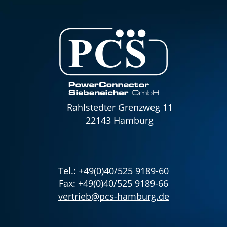
Rahlstedter Grenzweg 11
22143 Hamburg
Tel.:
+49(0)40/525 9189-60
Fax: +49(0)40/525 9189-66
vertrieb@pcs-hamburg.de