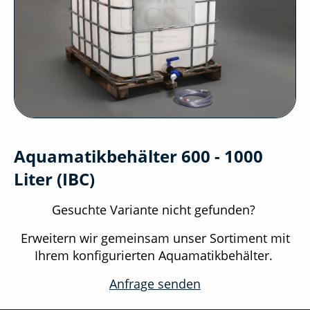
Aquamatikbehälter 600 - 1000
Liter (IBC)
Gesuchte Variante nicht gefunden?
Erweitern wir gemeinsam unser Sortiment mit
Ihrem konfigurierten Aquamatikbehälter.
Anfrage senden