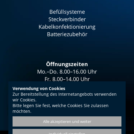
Befüllsysteme
Steckverbinder
Kabelkonfektionierung
Batteriezubehör
Öffnungszeiten
Mo.–Do. 8.00–16.00 Uhr
Fr. 8.00–14.00 Uhr
Verwendung von Cookies
Zur Bereitstellung des Internetangebots verwenden
wir Cookies.
Bitte legen Sie fest, welche Cookies Sie zulassen
Impressum
möchten.
Datenschutz
Alle akzeptieren und weiter
AGB