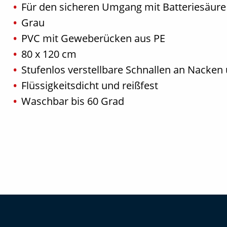
Für den sicheren Umgang mit Batteriesäure
Grau
PVC mit Geweberücken aus PE
80 x 120 cm
Stufenlos verstellbare Schnallen an Nacken 
Flüssigkeitsdicht und reißfest
Waschbar bis 60 Grad