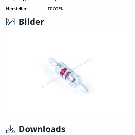
Hersteller
FRÖTEK
Bilder
Downloads