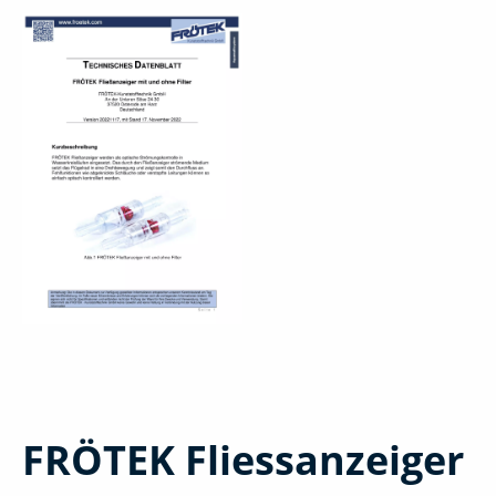
FRÖTEK Fliessanzeiger