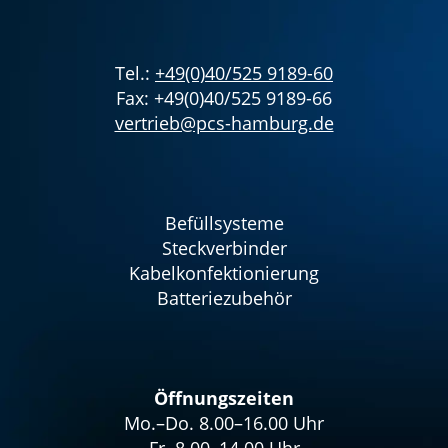
Tel.:
+49(0)40/525 9189-60
Fax: +49(0)40/525 9189-66
vertrieb@pcs-hamburg.de
Befüllsysteme
Steckverbinder
Kabelkonfektionierung
Batteriezubehör
Öffnungszeiten
Mo.–Do. 8.00–16.00 Uhr