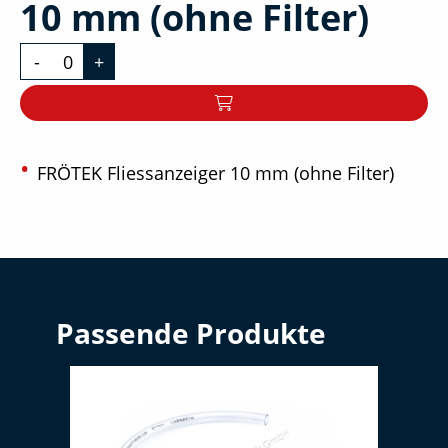
10 mm (ohne Filter)
-
+
FRÖTEK Fliessanzeiger 10 mm (ohne Filter)
Passende Produkte