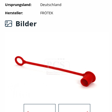
Ursprungsland
Deutschland
Hersteller
FRÖTEK
Bilder