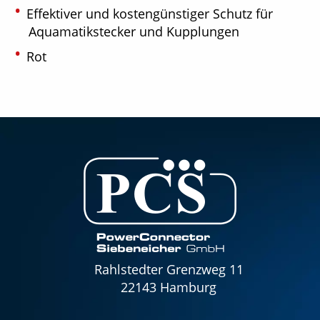
Effektiver und kostengünstiger Schutz für
Aquamatikstecker und Kupplungen
Rot
Rahlstedter Grenzweg 11
22143 Hamburg