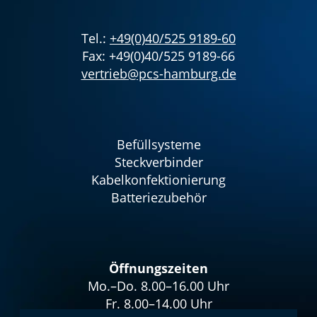
Tel.:
+49(0)40/525 9189-60
Fax: +49(0)40/525 9189-66
vertrieb@pcs-hamburg.de
Befüllsysteme
Steckverbinder
Kabelkonfektionierung
Batteriezubehör
Öffnungszeiten
Mo.–Do. 8.00–16.00 Uhr
Fr. 8.00–14.00 Uhr