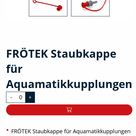
FRÖTEK Staubkappe
für
Aquamatikkupplungen
-
+
FRÖTEK Staubkappe für Aquamatikkupplungen