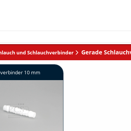
Gerade Schlauch
hlauch und Schlauchverbinder
hverbinder 10 mm