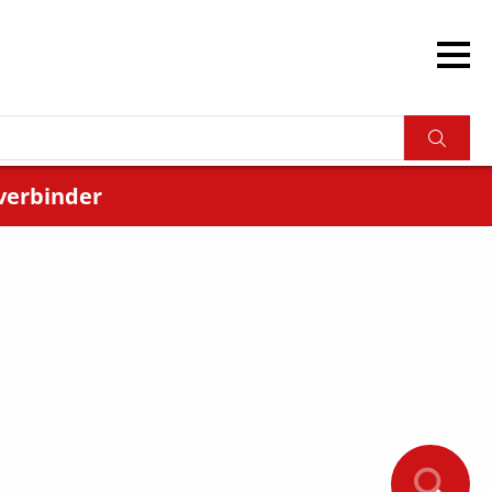
verbinder