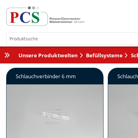
Unsere Produktwelten
Befüllsysteme
Sc
Schlauchverbinder 6 mm
Schlauc