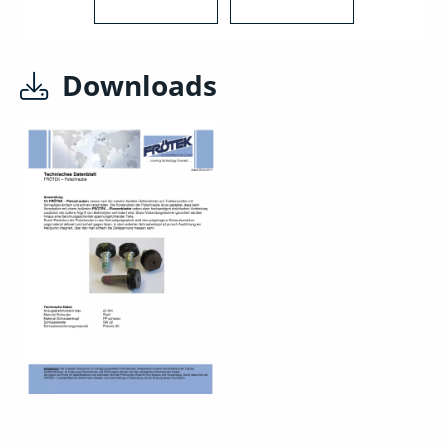
Downloads