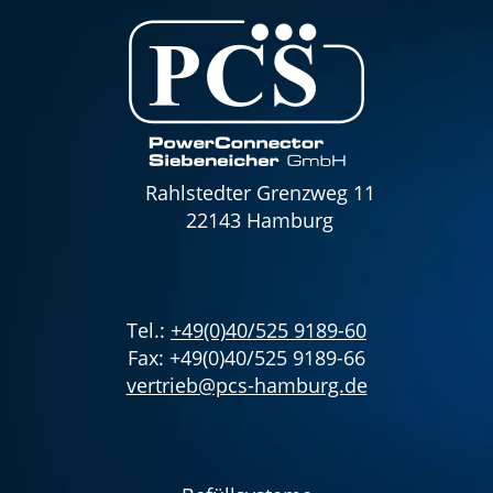
Rahlstedter Grenzweg 11
22143 Hamburg
Tel.:
+49(0)40/525 9189-60
Fax: +49(0)40/525 9189-66
vertrieb@pcs-hamburg.de