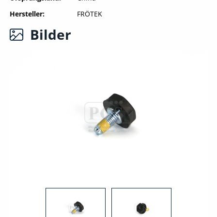
Hersteller
FRÖTEK
Bilder