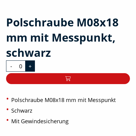
Polschraube M08x18
mm mit Messpunkt,
schwarz
-
+
Polschraube M08x18 mm mit Messpunkt
Schwarz
Mit Gewindesicherung