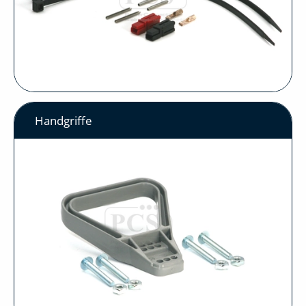
Handgriffe