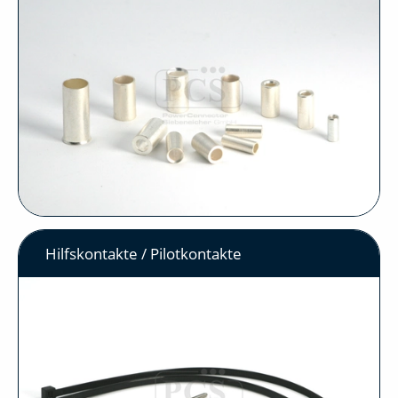
Hilfskontakte / Pilotkontakte