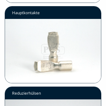
Hauptkontakte
Reduzierhülsen