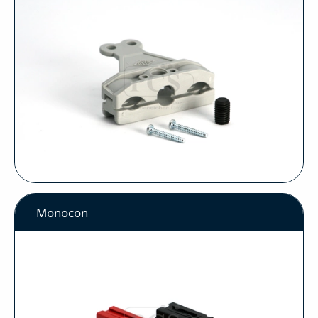
Monocon