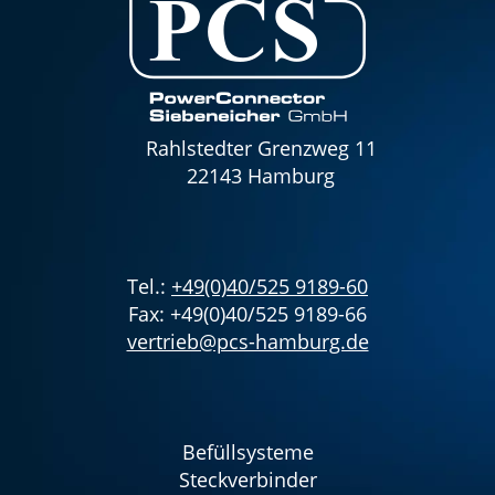
Rahlstedter Grenzweg 11
22143 Hamburg
Tel.:
+49(0)40/525 9189-60
Fax: +49(0)40/525 9189-66
vertrieb@pcs-hamburg.de
Befüllsysteme
Steckverbinder