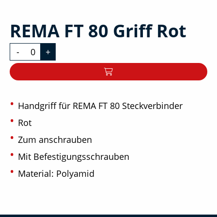
REMA FT 80 Griff Rot
-
+
Handgriff für REMA FT 80 Steckverbinder
Rot
Zum anschrauben
Mit Befestigungsschrauben
Material: Polyamid