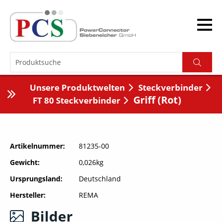
Unsere Produktwelten
Steckverbinder
Griff (Rot)
FT 80 Steckverbinder
Artikelnummer
81235-00
Gewicht
0,026kg
Ursprungsland
Deutschland
Hersteller
REMA
Bilder