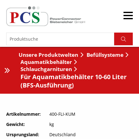
Unsere Produktwelten
Befüllsysteme
Aquamatikbehälter
Schlauchgarnituren
Für Aquamatikbehälter 10-60 Liter
(BFS-Ausführung)
Artikelnummer
400-FLI-KUM
Gewicht
kg
Ursprungsland
Deutschland