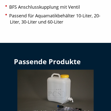
BFS Anschlusskupplung mit Ventil
Passend für Aquamatikbehälter 10-Liter, 20-
Liter, 30-Liter und 60-Liter
Passende Produkte