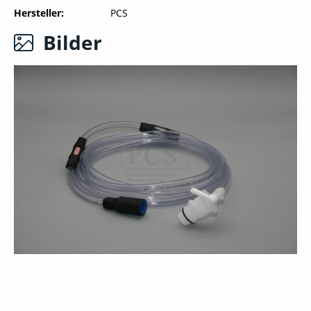
Hersteller
PCS
Bilder