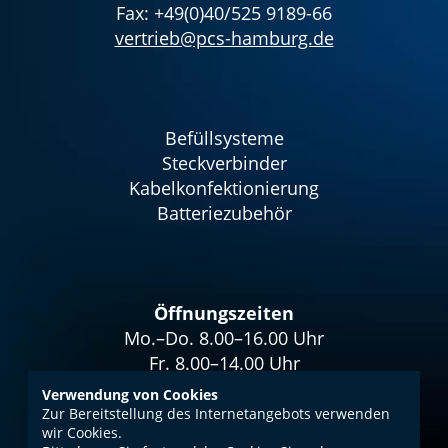
Fax: +49(0)40/525 9189-66
vertrieb@pcs-hamburg.de
Befüllsysteme
Steckverbinder
Kabelkonfektionierung
Batteriezubehör
Öffnungszeiten
Mo.–Do. 8.00–16.00 Uhr
Fr. 8.00–14.00 Uhr
Verwendung von Cookies
Zur Bereitstellung des Internetangebots verwenden
wir Cookies.