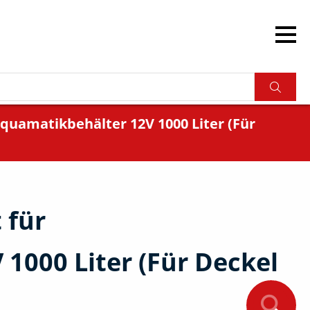
Aquamatikbehälter 12V 1000 Liter (Für
 für
1000 Liter (Für Deckel