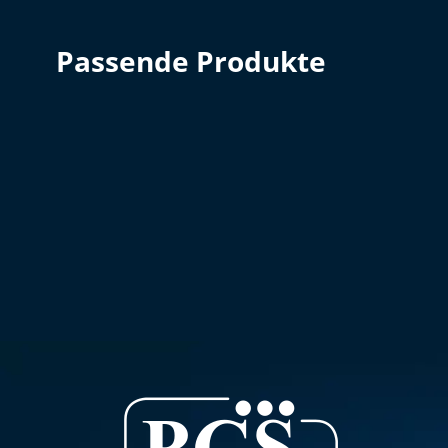
Passende Produkte