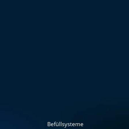
Befüllsysteme