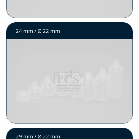
24 mm / Ø 22 mm
29 mm / Ø 22 mm