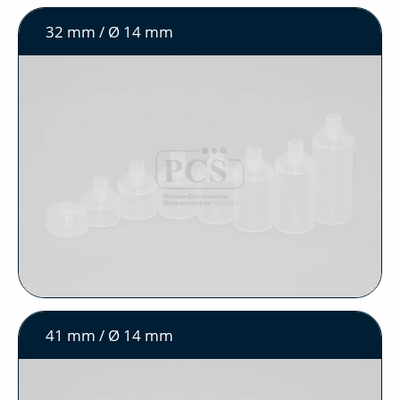
32 mm / Ø 14 mm
41 mm / Ø 14 mm