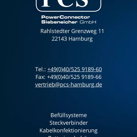
Rahlstedter Grenzweg 11
22143 Hamburg
Tel.:
+49(0)40/525 9189-60
Fax: +49(0)40/525 9189-66
vertrieb@pcs-hamburg.de
Befüllsysteme
Steckverbinder
Kabelkonfektionierung