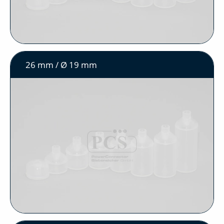
26 mm / Ø 19 mm