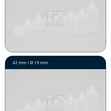
42 mm / Ø 19 mm