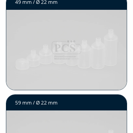
49 mm / Ø 22 mm
59 mm / Ø 22 mm