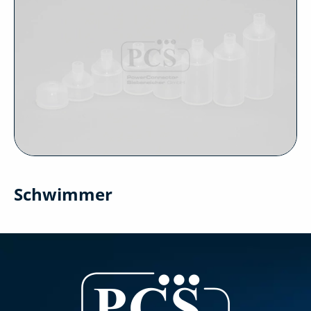
Schwimmer