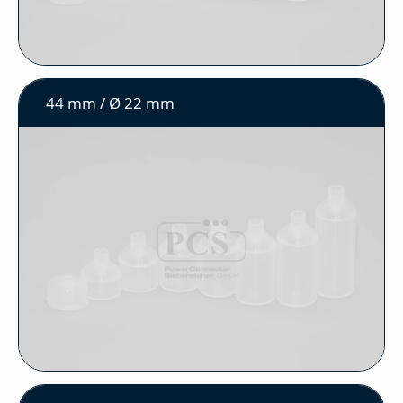
44 mm / Ø 22 mm