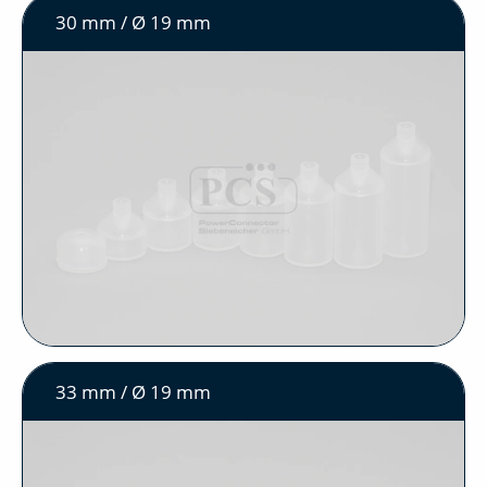
30 mm / Ø 19 mm
33 mm / Ø 19 mm