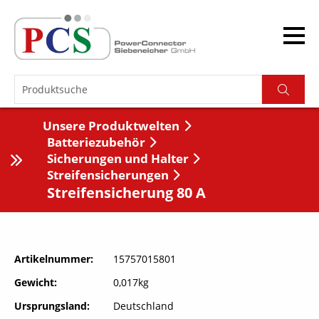
Unsere Produktwelten
Batteriezubehör
Sicherungen und Halter
Streifensicherungen
Streifensicherung 80 A
Artikelnummer
15757015801
Gewicht
0,017kg
Ursprungsland
Deutschland