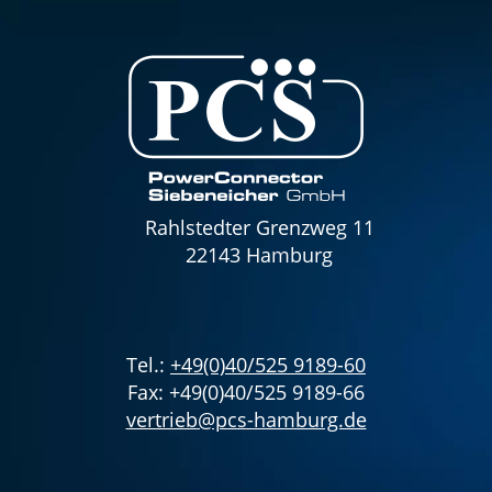
Rahlstedter Grenzweg 11
22143 Hamburg
Tel.:
+49(0)40/525 9189-60
Fax: +49(0)40/525 9189-66
vertrieb@pcs-hamburg.de