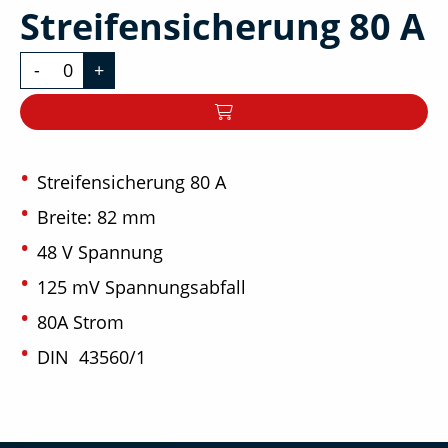
Streifensicherung 80 A
-
+
Streifensicherung 80 A
Breite: 82 mm
48 V Spannung
125 mV Spannungsabfall
80A Strom
DIN 43560/1