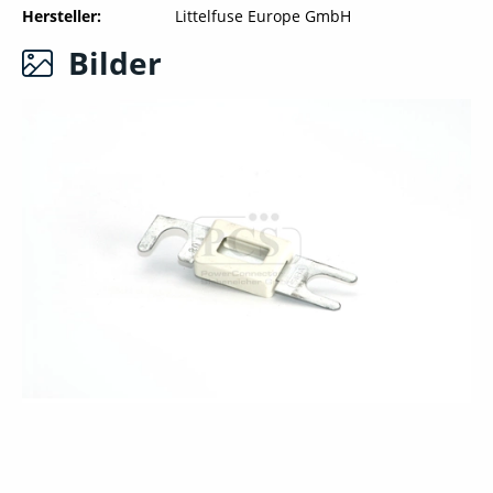
Hersteller
Littelfuse Europe GmbH
Bilder