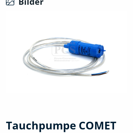
Bilder
Tauchpumpe COMET