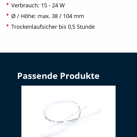
Verbrauch: 15 - 24 W
Ø / Höhe: max. 38 / 104 mm
Trockenlaufsicher bis 0,5 Stunde
Passende Produkte