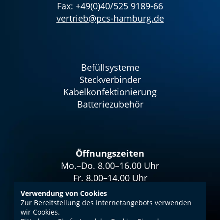
Fax: +49(0)40/525 9189-66
vertrieb@pcs-hamburg.de
Befüllsysteme
Steckverbinder
Kabelkonfektionierung
Batteriezubehör
Öffnungszeiten
Mo.–Do. 8.00–16.00 Uhr
Fr. 8.00–14.00 Uhr
Verwendung von Cookies
Zur Bereitstellung des Internetangebots verwenden
wir Cookies.