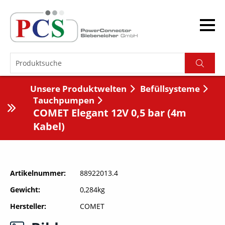
Unsere Produktwelten
Befüllsysteme
Tauchpumpen
COMET Elegant 12V 0,5 bar (4m
Kabel)
Artikelnummer
88922013.4
Gewicht
0,284kg
Hersteller
COMET