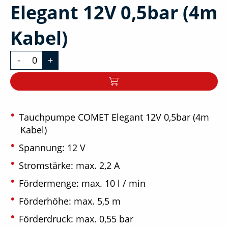
Elegant 12V 0,5bar (4m
Kabel)
-
+
Tauchpumpe COMET Elegant 12V 0,5bar (4m
Kabel)
Spannung: 12 V
Stromstärke: max. 2,2 A
Fördermenge: max. 10 l / min
Förderhöhe: max. 5,5 m
Förderdruck: max. 0,55 bar